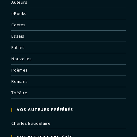
Auteurs
eBooks
Contes
Essais
Fables
Nouvelles
Poèmes
Romans
Théâtre
VOS AUTEURS PRÉFÉRÉS
Charles Baudelaire
VOS RECUEILS PRÉFÉRÉS