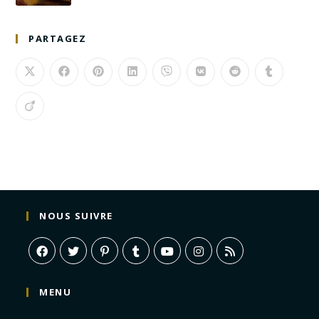
PARTAGEZ
NOUS SUIVRE
MENU