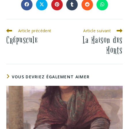
Article précédent
Article suivant
Crépuscule
La Maison des
Morts
VOUS DEVRIEZ ÉGALEMENT AIMER