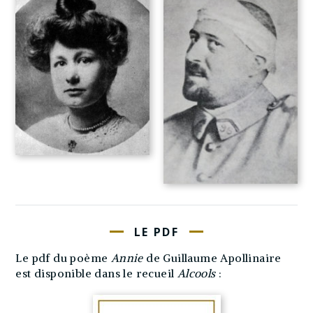
LE PDF
Le pdf du poème
Annie
de Guillaume Apollinaire
est disponible dans le recueil
Alcools
: