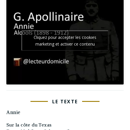
Cliquez pour accepter les cookies
marketing et activer ce contenu
LE TEXTE
Annie
Sur la côte du Texas