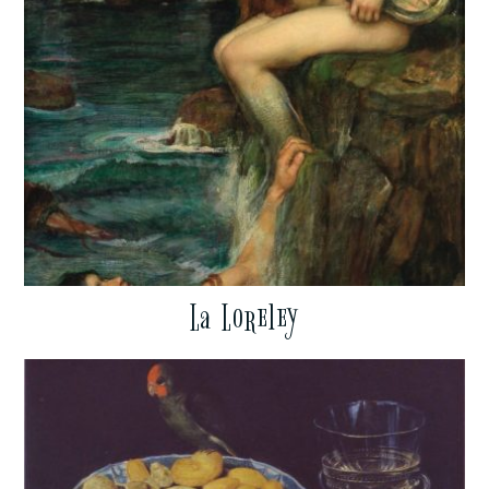
La Loreley