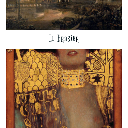
Le Brasier