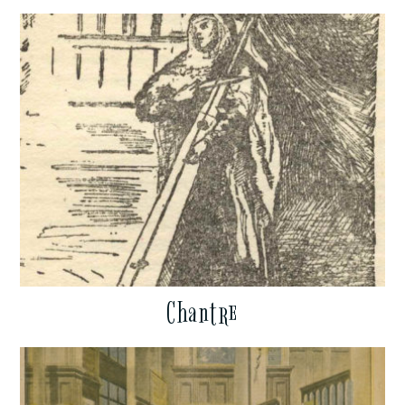
Chantre