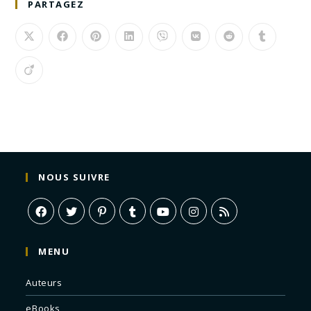
PARTAGEZ
NOUS SUIVRE
MENU
Auteurs
eBooks