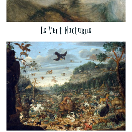
Le Vent Nocturne