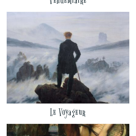
Vendémiaire
Le Voyageur