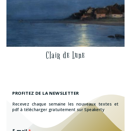
Clair de Lune
PROFITEZ DE LA NEWSLETTER
Recevez chaque semaine les nouveaux textes et
pdf à télécharger gratuitement sur Speakerty