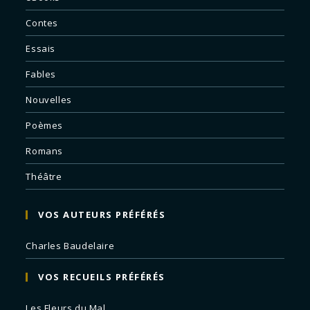
Contes
Essais
Fables
Nouvelles
Poèmes
Romans
Théâtre
VOS AUTEURS PRÉFÉRÉS
Charles Baudelaire
VOS RECUEILS PRÉFÉRÉS
Les Fleurs du Mal