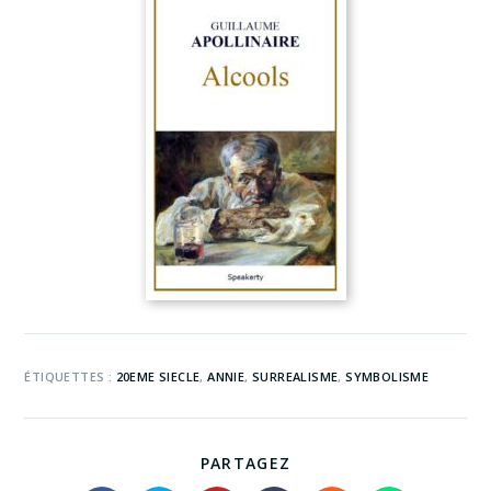
ÉTIQUETTES :
20EME SIECLE
,
ANNIE
,
SURREALISME
,
SYMBOLISME
PARTAGEZ