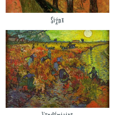
Signe