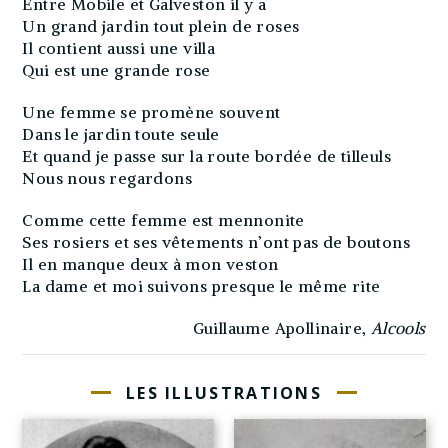
Entre Mobile et Galveston il y a
Un grand jardin tout plein de roses
Il contient aussi une villa
Qui est une grande rose
Une femme se promène souvent
Dans le jardin toute seule
Et quand je passe sur la route bordée de tilleuls
Nous nous regardons
Comme cette femme est mennonite
Ses rosiers et ses vêtements n’ont pas de boutons
Il en manque deux à mon veston
La dame et moi suivons presque le même rite
Guillaume Apollinaire,
Alcools
LES ILLUSTRATIONS