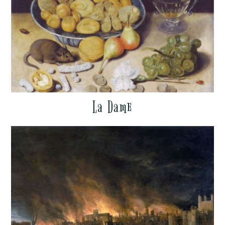
La Dame