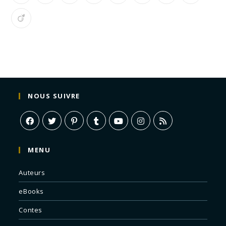
NOUS SUIVRE
MENU
Auteurs
eBooks
Contes