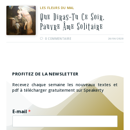
LES FLEURS DU MAL
Que Diras-Tu Ce Soir,
Pauvre Âme Solitaire
0 COMMENTAIRE
26/06/2020
PROFITEZ DE LA NEWSLETTER
Recevez chaque semaine les nouveaux textes et
pdf à télécharger gratuitement sur Speakerty
E-mail
*