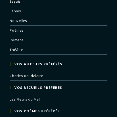
Essais
Fables
Nouvelles
Poèmes
Romans
Théâtre
VOS AUTEURS PRÉFÉRÉS
Charles Baudelaire
VOS RECUEILS PRÉFÉRÉS
Les Fleurs du Mal
VOS POÈMES PRÉFÉRÉS