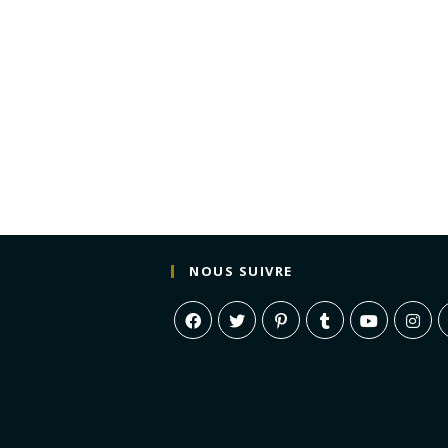
NOUS SUIVRE