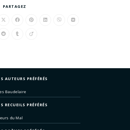
PARTAGEZ
S AUTEURS PRÉFÉRÉS
es Baudelaire
S RECUEILS PRÉFÉRÉS
leurs du Mal