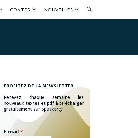
CONTES
NOUVELLES
PROFITEZ DE LA NEWSLETTER
Recevez chaque semaine les
nouveaux textes et pdf à télécharger
gratuitement sur Speakerty
E-mail
*