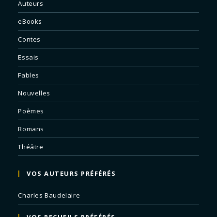
Auteurs
eBooks
Contes
Essais
Fables
Nouvelles
Poèmes
Romans
Théâtre
VOS AUTEURS PRÉFÉRÉS
Charles Baudelaire
VOS RECUEILS PRÉFÉRÉS