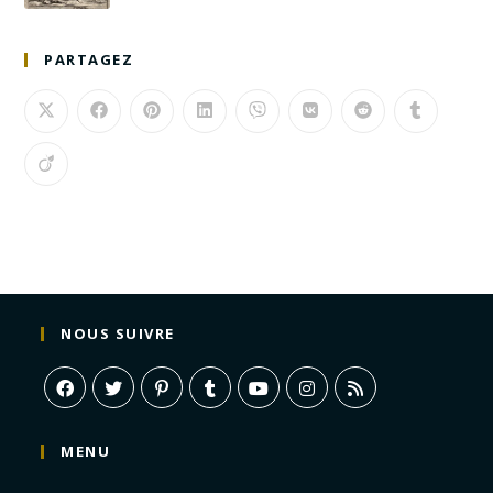
PARTAGEZ
NOUS SUIVRE
MENU