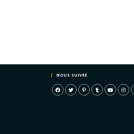
NOUS SUIVRE