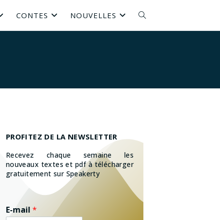
CONTES
NOUVELLES
PROFITEZ DE LA NEWSLETTER
Recevez chaque semaine les
nouveaux textes et pdf à télécharger
gratuitement sur Speakerty
E-mail
*