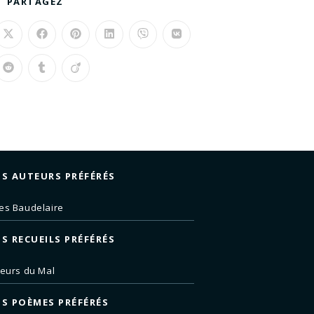
PARTAGEZ
S AUTEURS PRÉFÉRÉS
es Baudelaire
S RECUEILS PRÉFÉRÉS
leurs du Mal
S POÈMES PRÉFÉRÉS