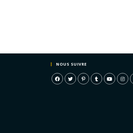
NOUS SUIVRE