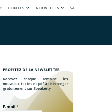
CONTES
NOUVELLES
PROFITEZ DE LA NEWSLETTER
Recevez chaque semaine les
nouveaux textes et pdf à télécharger
gratuitement sur Speakerty
E-mail
*