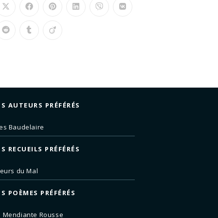
S AUTEURS PRÉFÉRÉS
es Baudelaire
S RECUEILS PRÉFÉRÉS
leurs du Mal
S POÈMES PRÉFÉRÉS
e Mendiante Rousse