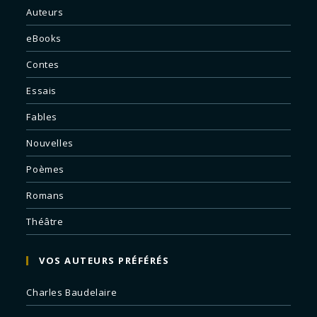
Auteurs
eBooks
Contes
Essais
Fables
Nouvelles
Poèmes
Romans
Théâtre
VOS AUTEURS PRÉFÉRÉS
Charles Baudelaire