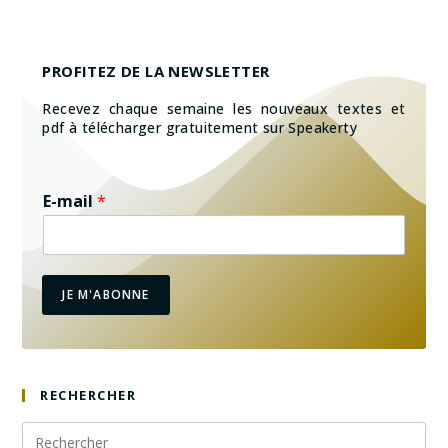
PROFITEZ DE LA NEWSLETTER
Recevez chaque semaine les nouveaux textes et
pdf à télécharger gratuitement sur Speakerty
E-mail
*
JE M'ABONNE
RECHERCHER