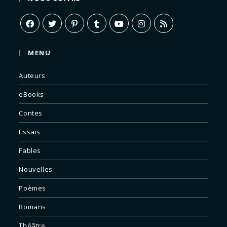
MENU
Auteurs
eBooks
Contes
Essais
Fables
Nouvelles
Poèmes
Romans
Théâtre