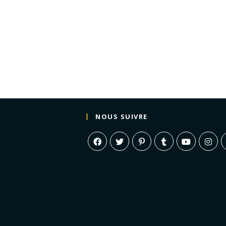
NOUS SUIVRE