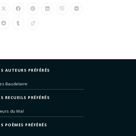
S AUTEURS PRÉFÉRÉS
es Baudelaire
S RECUEILS PRÉFÉRÉS
leurs du Mal
S POÈMES PRÉFÉRÉS