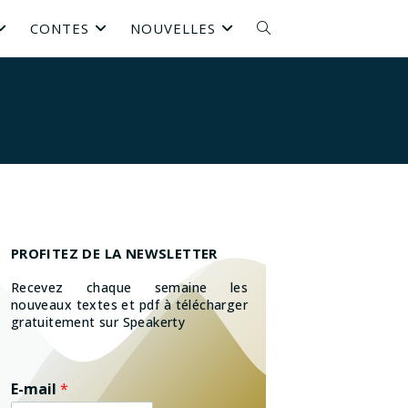
CONTES
NOUVELLES
PROFITEZ DE LA NEWSLETTER
Recevez chaque semaine les
nouveaux textes et pdf à télécharger
gratuitement sur Speakerty
E-mail
*