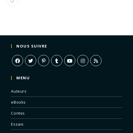
NOUS SUIVRE
MENU
Auteurs
eBooks
Contes
Essais