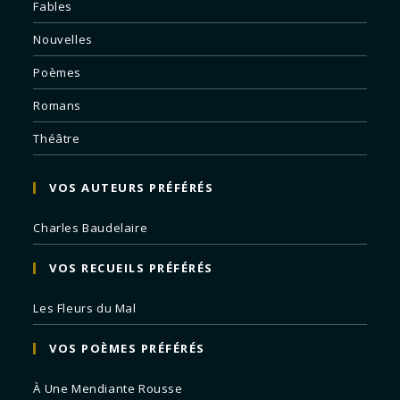
Fables
Nouvelles
Poèmes
Romans
Théâtre
VOS AUTEURS PRÉFÉRÉS
Charles Baudelaire
VOS RECUEILS PRÉFÉRÉS
Les Fleurs du Mal
VOS POÈMES PRÉFÉRÉS
À Une Mendiante Rousse