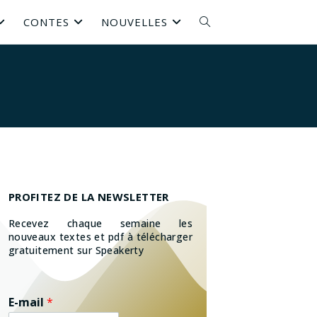
CONTES
NOUVELLES
PROFITEZ DE LA NEWSLETTER
Recevez chaque semaine les
nouveaux textes et pdf à télécharger
gratuitement sur Speakerty
E-mail
*