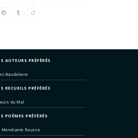
S AUTEURS PRÉFÉRÉS
es Baudelaire
S RECUEILS PRÉFÉRÉS
leurs du Mal
S POÈMES PRÉFÉRÉS
e Mendiante Rousse