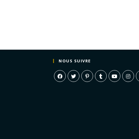
NOUS SUIVRE