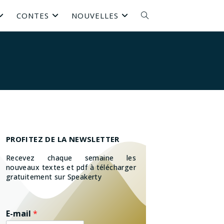
CONTES
NOUVELLES
PROFITEZ DE LA NEWSLETTER
Recevez chaque semaine les
nouveaux textes et pdf à télécharger
gratuitement sur Speakerty
E-mail
*