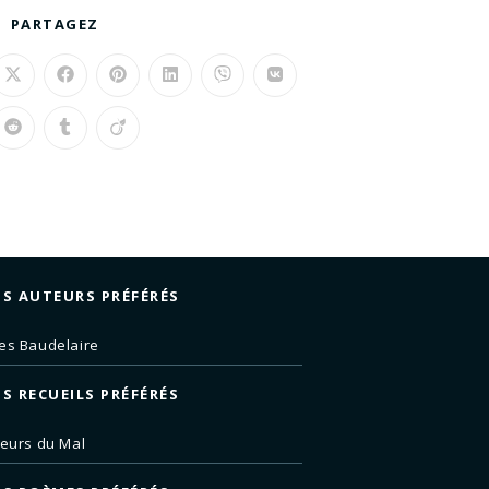
PARTAGEZ
S AUTEURS PRÉFÉRÉS
es Baudelaire
S RECUEILS PRÉFÉRÉS
leurs du Mal