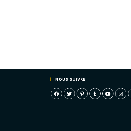
NOUS SUIVRE