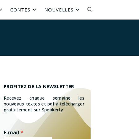
CONTES
NOUVELLES
PROFITEZ DE LA NEWSLETTER
Recevez chaque semaine les
nouveaux textes et pdf à télécharger
gratuitement sur Speakerty
E-mail
*