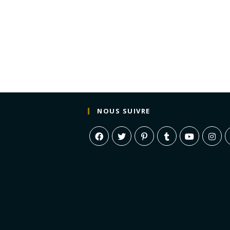
NOUS SUIVRE