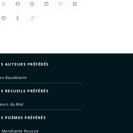
S AUTEURS PRÉFÉRÉS
es Baudelaire
S RECUEILS PRÉFÉRÉS
leurs du Mal
S POÈMES PRÉFÉRÉS
e Mendiante Rousse